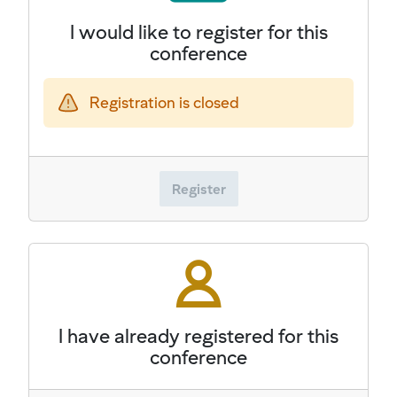
I would like to register for this
conference
Registration is closed
Register
I have already registered for this
conference