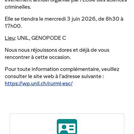
criminelles.
Elle se tiendra le mercredi 3 juin 2026, de 8h30 à
17h00.
Lieu
: UNIL, GENOPODE C
Nous nous réjouissons dores et déjà de vous
rencontrer à cette occasion.
Pour toute information complémentaire, veuillez
consulter le site web à l'adresse suivante :
https://wp.unil.ch/curml-esc/